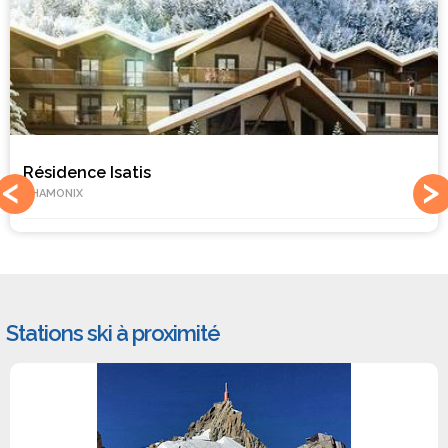
Résidence Isatis
CHAMONIX
Stations ski à proximité
#1