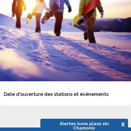
Date d'ouverture des stations et événements
x
Alertes bons plans ski
Chamonix