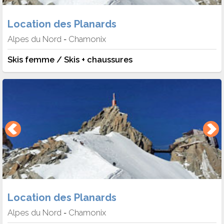
Location des Planards
Alpes du Nord
Chamonix
-
Skis femme / Skis + chaussures
Location des Planards
Alpes du Nord
Chamonix
-