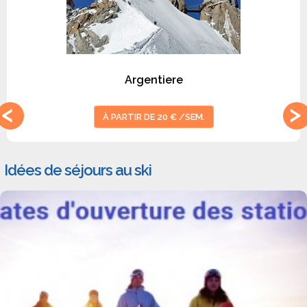
Argentiere
À PARTIR DE 20 € /SEM.
Idées de séjours au ski